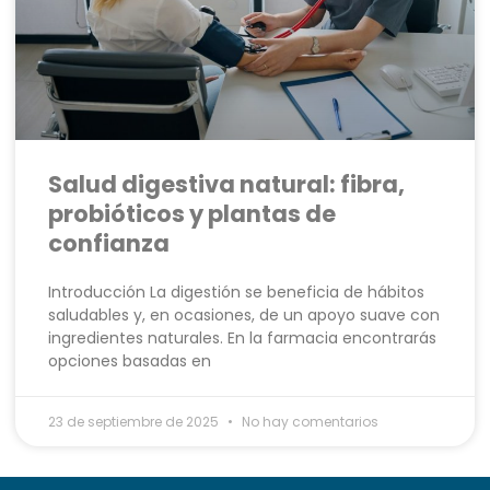
Salud digestiva natural: fibra,
probióticos y plantas de
confianza
Introducción La digestión se beneficia de hábitos
saludables y, en ocasiones, de un apoyo suave con
ingredientes naturales. En la farmacia encontrarás
opciones basadas en
23 de septiembre de 2025
No hay comentarios