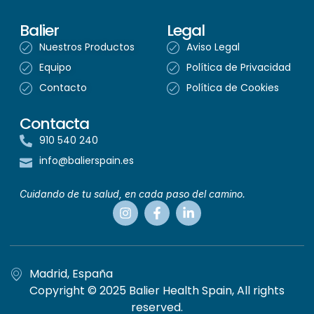
Balier
Legal
Nuestros Productos
Aviso Legal
Equipo
Política de Privacidad
Contacto
Política de Cookies
Contacta
910 540 240
info@balierspain.es
Cuidando de tu salud, en cada paso del camino.
Madrid, España
Copyright © 2025 Balier Health Spain, All rights
reserved.