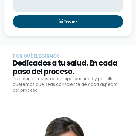
Enviar
POR QUÉ ELEGIRNOS
Dedicados a tu salud. En cada
paso del proceso.
Tu salud es nuestra principal prioridad y por ello,
queremos que seas consciente de cada aspecto
del proceso.