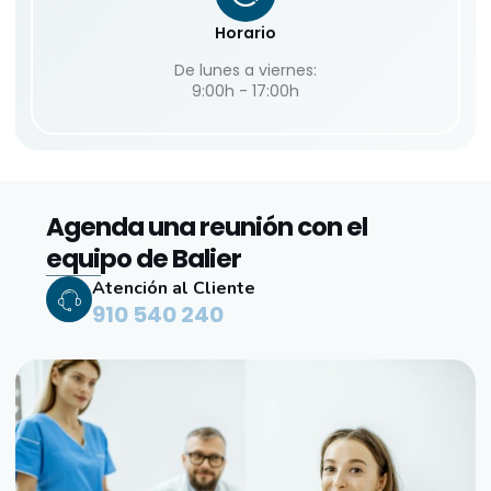
Horario
De lunes a viernes:
9:00h - 17:00h
Agenda una reunión con el
equipo de Balier
Atención al Cliente
910 540 240