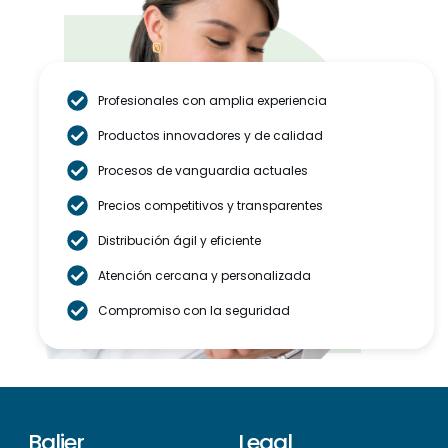
Profesionales con amplia experiencia
Productos innovadores y de calidad
Procesos de vanguardia actuales
Precios competitivos y transparentes
Distribución ágil y eficiente
Atención cercana y personalizada
Compromiso con la seguridad
Balier
Legal