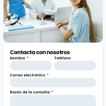
Contacta con nosotros
Nombre
Teléfono
Correo electrónico
Razón de la consulta